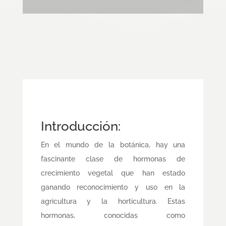
Introducción:
En el mundo de la botánica, hay una
fascinante clase de hormonas de
crecimiento vegetal que han estado
ganando reconocimiento y uso en la
agricultura y la horticultura. Estas
hormonas, conocidas como