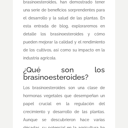
brasinoesteroides, han demostrado tener
una serie de beneficios sorprendentes para
el desarrollo y la salud de las plantas. En
esta entrada de blog, exploraremos en
detalle los brasinoesteroides y cómo
pueden mejorar la calidad y el rendimiento
de los cultivos, así como su impacto en la
industria agrícola.
¿Qué son los
brasinoesteroides?
Los brasinoesteroides son una clase de
hormonas vegetales que desempeñan un
papel crucial en la regulación del
crecimiento y desarrollo de las plantas.
Aunque se descubrieron hace varias
décadas, su potencial en la agricultura ha