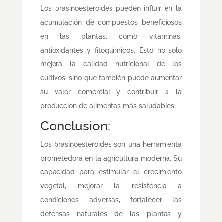
Los brasinoesteroides pueden influir en la
acumulación de compuestos beneficiosos
en las plantas, como vitaminas,
antioxidantes y fitoquímicos. Esto no solo
mejora la calidad nutricional de los
cultivos, sino que también puede aumentar
su valor comercial y contribuir a la
producción de alimentos más saludables.
Conclusion:
Los brasinoesteroides son una herramienta
prometedora en la agricultura moderna. Su
capacidad para estimular el crecimiento
vegetal, mejorar la resistencia a
condiciones adversas, fortalecer las
defensas naturales de las plantas y