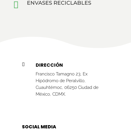

ENVASES RECICLABLES
DIRECCIÓN

Francisco Tamagno 23, Ex
Hipódromo de Peralvillo,
Cuauhtémoc, 06250 Ciudad de
México, CDMX.
SOCIAL MEDIA