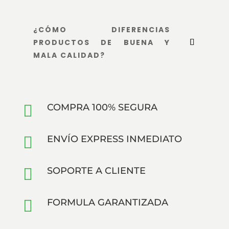
¿CÓMO DIFERENCIAS
PRODUCTOS DE BUENA Y
MALA CALIDAD?

COMPRA 100% SEGURA

ENVÍO EXPRESS INMEDIATO

SOPORTE A CLIENTE

FORMULA GARANTIZADA