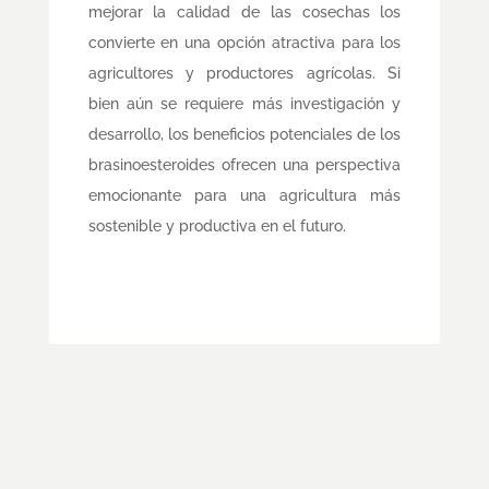
mejorar la calidad de las cosechas los
convierte en una opción atractiva para los
agricultores y productores agrícolas. Si
bien aún se requiere más investigación y
desarrollo, los beneficios potenciales de los
brasinoesteroides ofrecen una perspectiva
emocionante para una agricultura más
sostenible y productiva en el futuro.