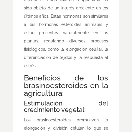
sido objeto de un interés creciente en los
últimos años. Estas hormonas son similares
a las hormonas esteroides animales y
están presentes naturalmente en las
plantas, regulando diversos procesos
fisiológicos, como la elongación celular, la
diferenciación de tejidos y la respuesta al
estrés.
Beneficios de los
brasinoesteroides en la
agricultura:
Estimulación del
crecimiento vegetal:
Los brasinoesteroides promueven la
elongación y división celular, lo que se