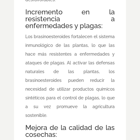
Incremento en la
resistencia a
enfermedades y plagas:
Los brasinoesteroides fortalecen el sistema
inmunológico de las plantas, lo que las
hace más resistentes a enfermedades y
ataques de plagas. Al activar las defensas
naturales de las plantas, los
brasinoesteroides pueden reducir la
necesidad de utilizar productos químicos
sintéticos para el control de plagas, lo que
a su vez promueve la agricultura
sostenible.
Mejora de la calidad de las
cosechas: