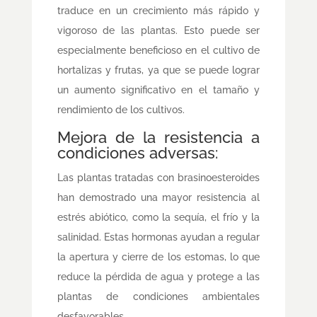
traduce en un crecimiento más rápido y
vigoroso de las plantas. Esto puede ser
especialmente beneficioso en el cultivo de
hortalizas y frutas, ya que se puede lograr
un aumento significativo en el tamaño y
rendimiento de los cultivos.
Mejora de la resistencia a
condiciones adversas:
Las plantas tratadas con brasinoesteroides
han demostrado una mayor resistencia al
estrés abiótico, como la sequía, el frío y la
salinidad. Estas hormonas ayudan a regular
la apertura y cierre de los estomas, lo que
reduce la pérdida de agua y protege a las
plantas de condiciones ambientales
desfavorables.