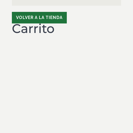
VOLVER A LA TIENDA
Carrito