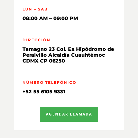
LUN – SAB
08:00 AM – 09:00 PM
DIRECCIÓN
Tamagno 23 Col. Ex Hipódromo de
Peralvillo Alcaldía Cuauhtémoc
CDMX CP 06250
NÚMERO TELEFÓNICO
+52 55 6105 9331
AGENDAR LLAMADA