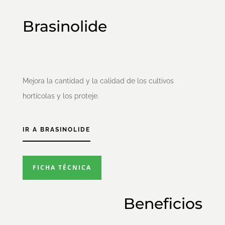
Brasinolide
Mejora la cantidad y la calidad de los cultivos
hortícolas y los proteje.
IR A BRASINOLIDE
FICHA TÉCNICA
Beneficios