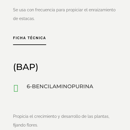
Se usa con frecuencia para propiciar el enraizamiento
de estacas.
FICHA TÉCNICA
(BAP)

6-BENCILAMINOPURINA
Propicia el crecimiento y desarrollo de las plantas,
fijando flores.