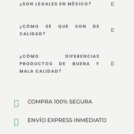
¿SON LEGALES EN MÉXICO?
¿CÓMO SÉ QUE SON DE
CALIDAD?
¿CÓMO DIFERENCIAS
PRODUCTOS DE BUENA Y
MALA CALIDAD?

COMPRA 100% SEGURA

ENVÍO EXPRESS INMEDIATO