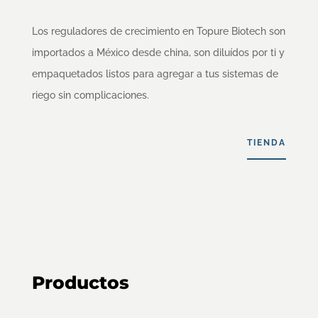
Los reguladores de crecimiento en Topure Biotech son
importados a México desde china, son diluídos por ti y
empaquetados listos para agregar a tus sistemas de
riego sin complicaciones.
TIENDA
Productos