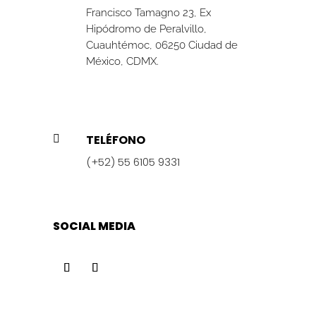
Francisco Tamagno 23, Ex
Hipódromo de Peralvillo,
Cuauhtémoc, 06250 Ciudad de
México, CDMX.
TELÉFONO

(+52) 55 6105 9331
SOCIAL MEDIA