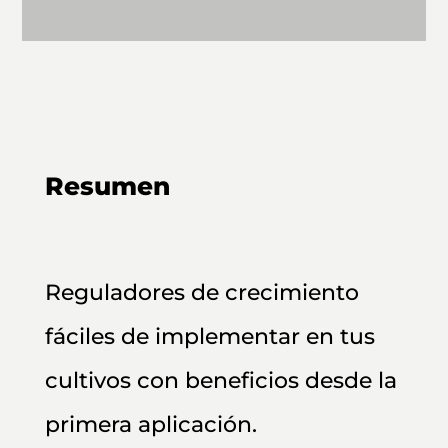
Resumen
Reguladores de crecimiento
fáciles de implementar en tus
cultivos con beneficios desde la
primera aplicación.