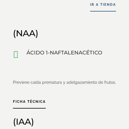
IR A TIENDA
(NAA)

ÁCIDO 1-NAFTALENACÉTICO
Previene caída prematura y adelgazamiento de frutos.
FICHA TÉCNICA
(IAA)