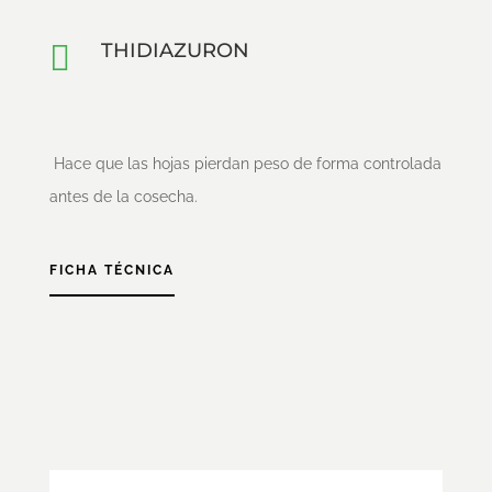

THIDIAZURON
Hace que las hojas pierdan peso de forma controlada
antes de la cosecha.
FICHA TÉCNICA