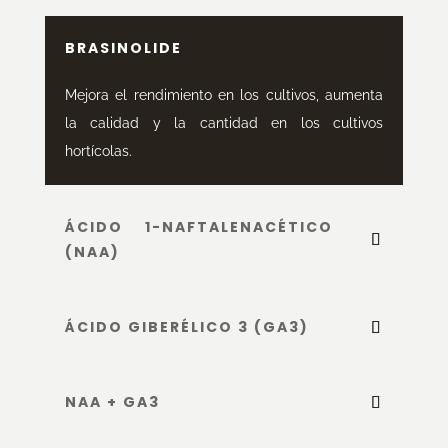
BRASINOLIDE
Mejora el rendimiento en los cultivos, aumenta
la calidad y la cantidad en los cultivos
hortícolas.
ÁCIDO 1-NAFTALENACÉTICO
(NAA)
ÁCIDO GIBERÉLICO 3 (GA3)
NAA + GA3