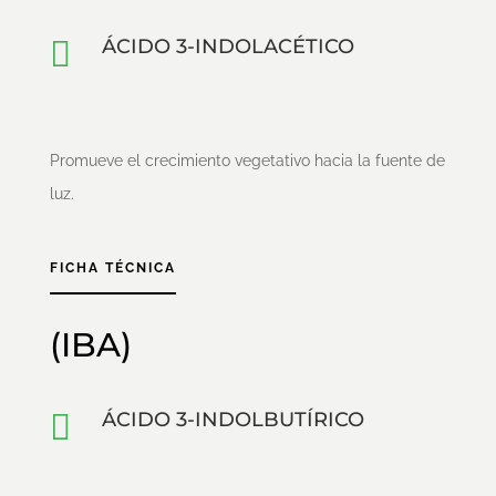

ÁCIDO 3-INDOLACÉTICO
Promueve el crecimiento vegetativo hacia la fuente de
luz.
FICHA TÉCNICA
(IBA)

ÁCIDO 3-INDOLBUTÍRICO