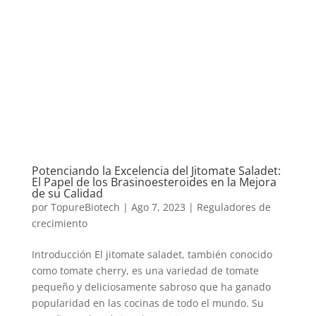
Potenciando la Excelencia del Jitomate Saladet:
El Papel de los Brasinoesteroides en la Mejora
de su Calidad
por
TopureBiotech
|
Ago 7, 2023
|
Reguladores de
crecimiento
Introducción El jitomate saladet, también conocido
como tomate cherry, es una variedad de tomate
pequeño y deliciosamente sabroso que ha ganado
popularidad en las cocinas de todo el mundo. Su