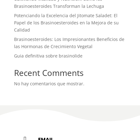
Brasinoesteroides Transforman la Lechuga
Potenciando la Excelencia del Jitomate Saladet: El
Papel de los Brasinoesteroides en la Mejora de su
Calidad
Brasinoesteroides: Los Impresionantes Beneficios de
las Hormonas de Crecimiento Vegetal
Guia definitiva sobre brasinolide
Recent Comments
No hay comentarios que mostrar.
EMAIL
