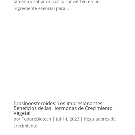
tamaño y sabor únicos lo convierten en un
ingrediente esencial para...
Brasinoesteroides: Los Impresionantes
Beneficios de las Hormonas de Crecimiento
Vegetal
por
TopureBiotech
|
Jul 14, 2023
|
Reguladores de
crecimiento