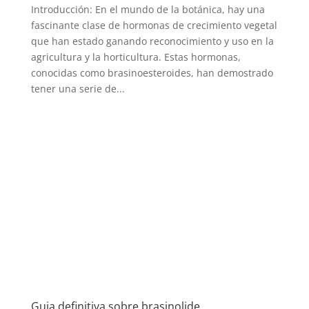
Introducción: En el mundo de la botánica, hay una
fascinante clase de hormonas de crecimiento vegetal
que han estado ganando reconocimiento y uso en la
agricultura y la horticultura. Estas hormonas,
conocidas como brasinoesteroides, han demostrado
tener una serie de...
Guia definitiva sobre brasinolide