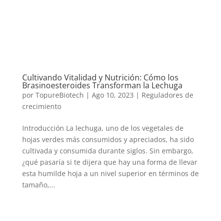
Cultivando Vitalidad y Nutrición: Cómo los
Brasinoesteroides Transforman la Lechuga
por
TopureBiotech
|
Ago 10, 2023
|
Reguladores de
crecimiento
Introducción La lechuga, uno de los vegetales de
hojas verdes más consumidos y apreciados, ha sido
cultivada y consumida durante siglos. Sin embargo,
¿qué pasaría si te dijera que hay una forma de llevar
esta humilde hoja a un nivel superior en términos de
tamaño,...