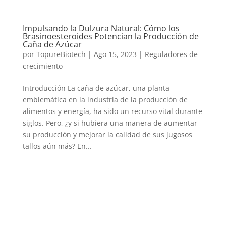
Impulsando la Dulzura Natural: Cómo los
Brasinoesteroides Potencian la Producción de
Caña de Azúcar
por
TopureBiotech
|
Ago 15, 2023
|
Reguladores de
crecimiento
Introducción La caña de azúcar, una planta
emblemática en la industria de la producción de
alimentos y energía, ha sido un recurso vital durante
siglos. Pero, ¿y si hubiera una manera de aumentar
su producción y mejorar la calidad de sus jugosos
tallos aún más? En...