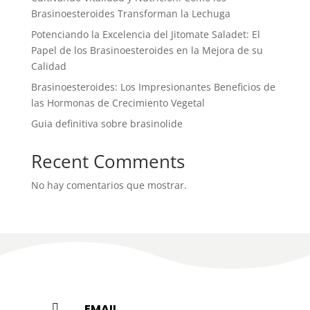
Brasinoesteroides Transforman la Lechuga
Potenciando la Excelencia del Jitomate Saladet: El
Papel de los Brasinoesteroides en la Mejora de su
Calidad
Brasinoesteroides: Los Impresionantes Beneficios de
las Hormonas de Crecimiento Vegetal
Guia definitiva sobre brasinolide
Recent Comments
No hay comentarios que mostrar.
EMAIL
