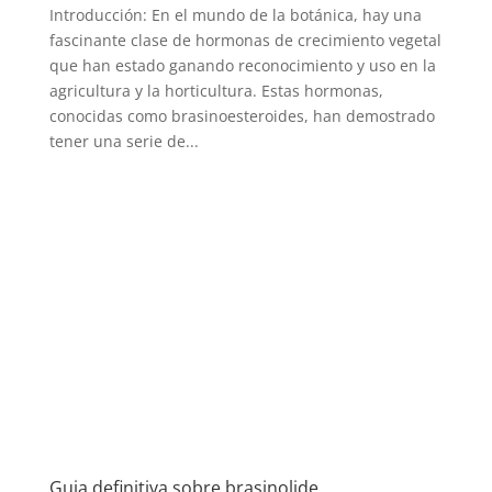
Introducción: En el mundo de la botánica, hay una
fascinante clase de hormonas de crecimiento vegetal
que han estado ganando reconocimiento y uso en la
agricultura y la horticultura. Estas hormonas,
conocidas como brasinoesteroides, han demostrado
tener una serie de...
Guia definitiva sobre brasinolide