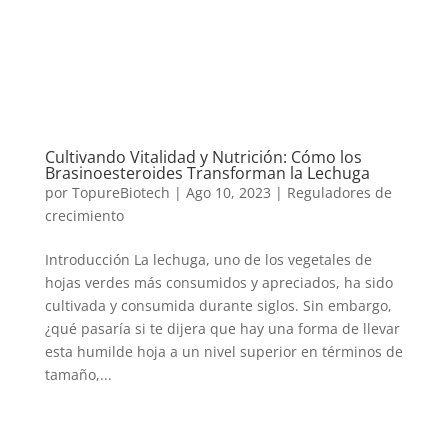
Cultivando Vitalidad y Nutrición: Cómo los
Brasinoesteroides Transforman la Lechuga
por
TopureBiotech
|
Ago 10, 2023
|
Reguladores de
crecimiento
Introducción La lechuga, uno de los vegetales de
hojas verdes más consumidos y apreciados, ha sido
cultivada y consumida durante siglos. Sin embargo,
¿qué pasaría si te dijera que hay una forma de llevar
esta humilde hoja a un nivel superior en términos de
tamaño,...