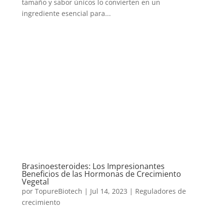
tamaño y sabor únicos lo convierten en un
ingrediente esencial para...
Brasinoesteroides: Los Impresionantes
Beneficios de las Hormonas de Crecimiento
Vegetal
por
TopureBiotech
|
Jul 14, 2023
|
Reguladores de
crecimiento