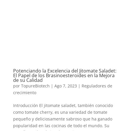
Potenciando la Excelencia del Jitomate Saladet:
El Papel de los Brasinoesteroides en la Mejora
de su Calidad
por
TopureBiotech
|
Ago 7, 2023
|
Reguladores de
crecimiento
Introducción El jitomate saladet, también conocido
como tomate cherry, es una variedad de tomate
pequeño y deliciosamente sabroso que ha ganado
popularidad en las cocinas de todo el mundo. Su