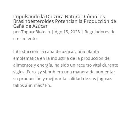
Impulsando la Dulzura Natural: Cómo los
Brasinoesteroides Potencian la Producción de
Caña de Azúcar
por
TopureBiotech
|
Ago 15, 2023
|
Reguladores de
crecimiento
Introducción La caña de azúcar, una planta
emblemática en la industria de la producción de
alimentos y energía, ha sido un recurso vital durante
siglos. Pero, ¿y si hubiera una manera de aumentar
su producción y mejorar la calidad de sus jugosos
tallos aún más? En...